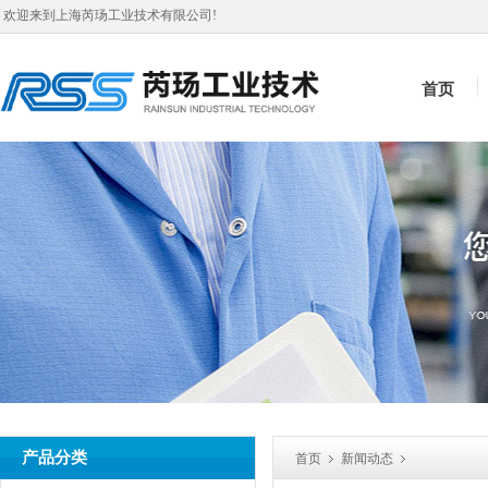
欢迎来到上海芮玚工业技术有限公司!
首页
产品分类
首页
新闻动态