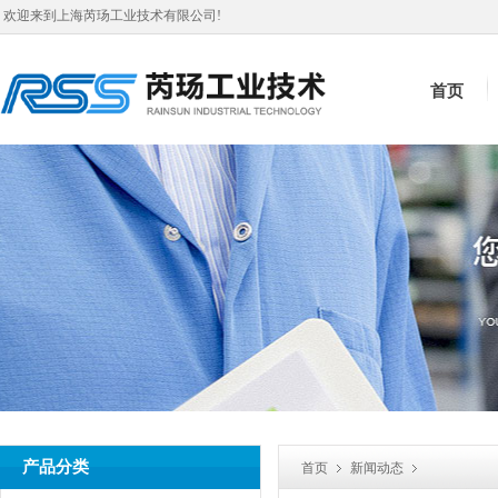
欢迎来到上海芮玚工业技术有限公司!
首页
产品分类
首页
新闻动态