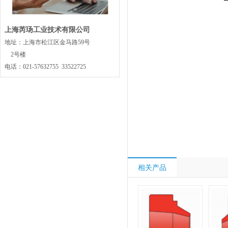
上海芮玚工业技术有限公司
地址：上海市松江区金马路59号
2号楼
电话：021-57632755 33522725
相关产品