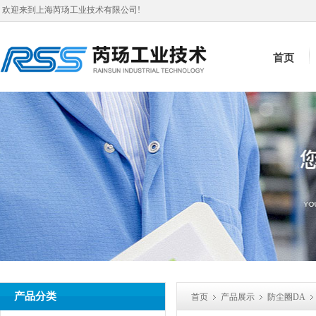
欢迎来到上海芮玚工业技术有限公司!
首页
产品分类
首页
产品展示
防尘圈DA