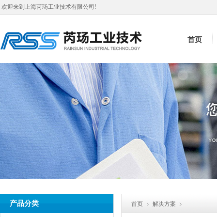
欢迎来到上海芮玚工业技术有限公司!
首页
产品分类
首页
解决方案