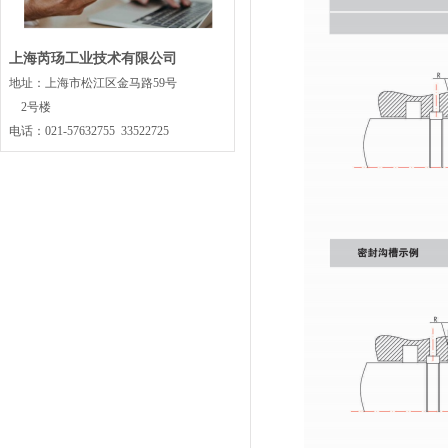
上海芮玚工业技术有限公司
地址：上海市松江区金马路59号
2号楼
电话：021-57632755 33522725